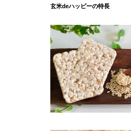
玄米deハッピーの特長