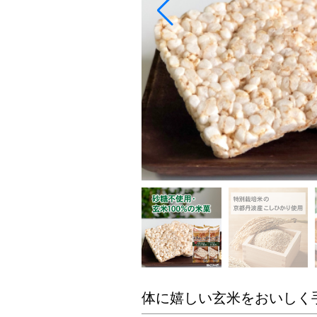
体に嬉しい玄米をおいしく