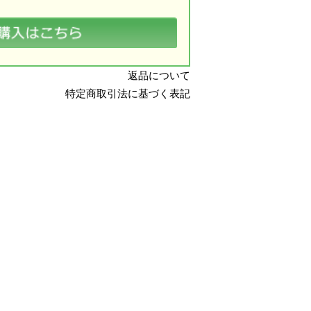
返品について
特定商取引法に基づく表記