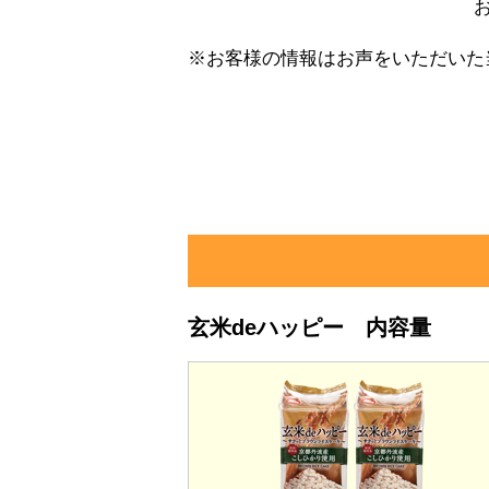
※お客様の情報はお声をいただいた
玄米deハッピー 内容量