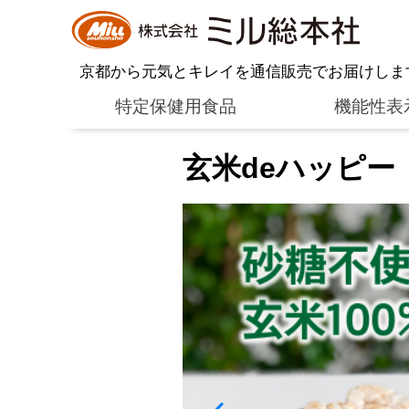
京都から元気とキレイを通信販売でお届けしま
特定保健用食品
機能性表
玄米deハッピー