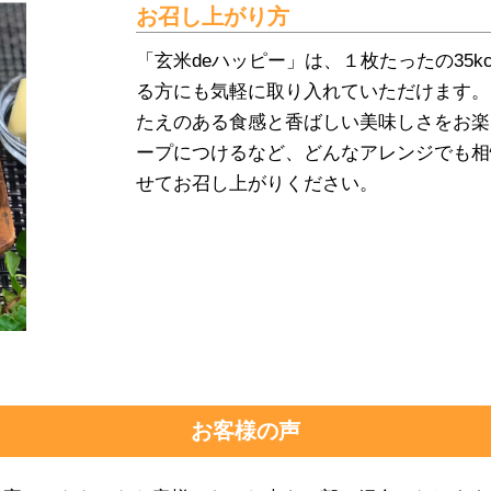
お召し上がり方
「玄米deハッピー」は、１枚たったの35k
る方にも気軽に取り入れていただけます。
たえのある食感と香ばしい美味しさをお楽
ープにつけるなど、どんなアレンジでも相
せてお召し上がりください。
お客様の声