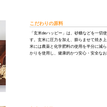
こだわりの原料
「玄米deハッピー」は、砂糖などを一切使
す。玄米に圧力を加え、膨らませて焼き上
米には農薬と化学肥料の使用を半分に減ら
かりを使用し、健康的かつ安心・安全なお