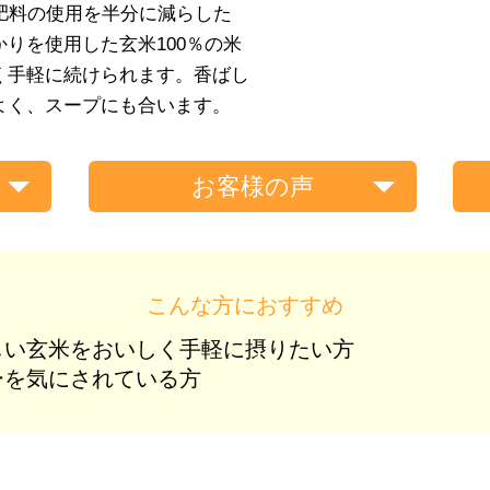
肥料の使用を半分に減らした
りを使用した玄米100％の米
く手軽に続けられます。香ばし
よく、スープにも合います。
お客様の声
こんな方におすすめ
しい玄米をおいしく手軽に摂りたい方
ーを気にされている方