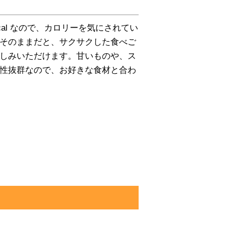
cal なので、カロリーを気にされてい
そのままだと、サクサクした食べご
しみいただけます。甘いものや、ス
性抜群なので、お好きな食材と合わ