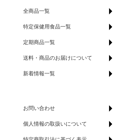
全商品一覧
特定保健用食品一覧
定期商品一覧
送料・商品のお届けについて
新着情報一覧
お問い合わせ
個人情報の取扱いについて
特定商取引法に基づく表示