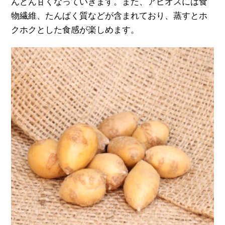
んどん甘くなっていきます。また、アピオスには食
物繊維、たんぱく質などが含まれており、蒸すとホ
クホクとした食感が楽しめます。