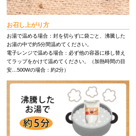
お召し上がり方
お湯で温める場合：封を切らずに袋ごと、沸騰した
お湯の中で約5分間温めてください。
電子レンジで温める場合：必ず他の容器に移し替え
てラップをかけて温めてください。（加熱時間の目
安…500Wの場合：約2分）