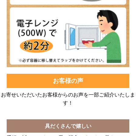
お客様の声
お寄せいただいたお客様からのお声を一部ご紹介いたしま
す！
具だくさんで嬉しい