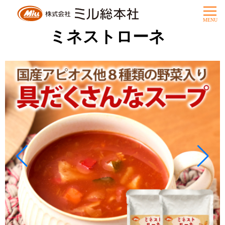
ミネストローネ