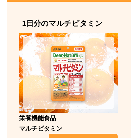
1日分のマルチビタミン
栄養機能食品
マルチビタミン