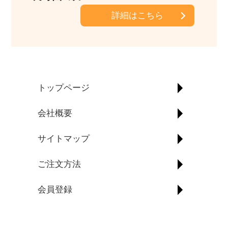
詳細はこちら
トップページ
会社概要
サイトマップ
ご注文方法
会員登録