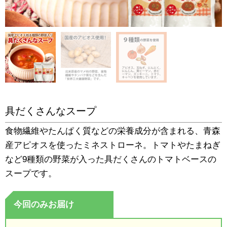
具だくさんなスープ
食物繊維やたんぱく質などの栄養成分が含まれる、青森
産アピオスを使ったミネストローネ。トマトやたまねぎ
など9種類の野菜が入った具だくさんのトマトベースの
スープです。
今回のみお届け