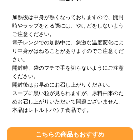
加熱後は中身が熱くなっておりますので、開封
時やラップをとる際には、やけどをしないよう
ご注意ください。
電子レンジでの加熱中に、急激な温度変化によ
り中身がはねることがありますのでご注意くだ
さい。
開封時、袋のフチで手を切らないようにご注意
ください。
開封後はお早めにお召し上がりください。
スープに黒い粒が見られますが、原料由来のた
めお召し上がりいただいて問題ございません。
本品はレトルトパウチ食品です。
こちらの商品もおすすめ