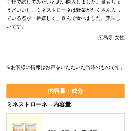
手軽で試してみたいと思い購入しました。量もちょ
うどいいし、ミネストローネは野菜がたくさん入っ
ている点が一番嬉しく、喜んで食べました。美味し
いです。
広島県 女性
※お客様の情報はお声をいただいた当時のものです。
内容量・成分
ミネストローネ 内容量