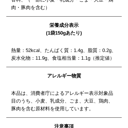
肉・豚肉を含む）
栄養成分表示
(1袋150gあたり)
熱量：52kcal、たんぱく質：1.4g、脂質：0.2g、
炭水化物：11.9g、食塩相当量：1.1g（推定値）
アレルギー物質
本品は、消費者庁によるアレルギー表示対象品
目のうち、小麦、乳成分、ごま、大豆、鶏肉、
豚肉を含む原材料を使用しています。
注意事項