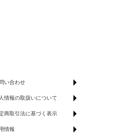
問い合わせ
人情報の取扱いについて
定商取引法に基づく表示
用情報