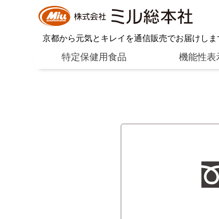
京都から元気とキレイを通信販売でお届けしま
特定保健用食品
機能性表