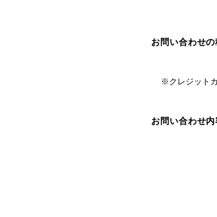
お問い合わせの
※クレジット
お問い合わせ内