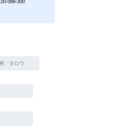
120-099-300