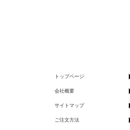
トップページ
会社概要
サイトマップ
ご注文方法