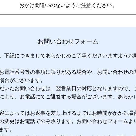
おかけ間違いのないようご注意ください。
お問い合わせフォーム
、下記につきましてあらかじめご了承くださいますようお
お電話番号等の事項に誤りがある場合や、お問い合わせの
場合がございます。
だいたお問い合わせは、翌営業日の対応となりますので、
により、お電話にてご返答する場合がございます。あらか
容によってはお返事を差し上げるまでにお時間がかかる場
の変更はお電話でのみ承ります。お問い合わせフォームよ
ます。