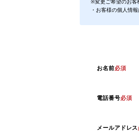
※変更ご希望のお客
・お客様の個人情報
お名前
必須
電話番号
必須
メールアドレス